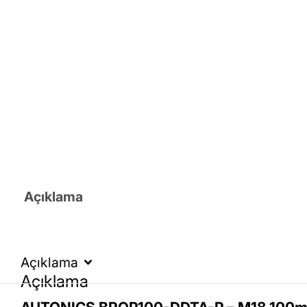
Açıklama
Açıklama
Açıklama